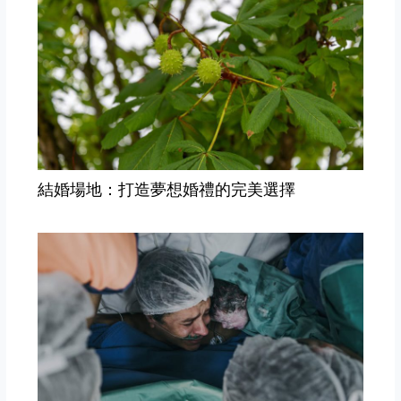
結婚場地：打造夢想婚禮的完美選擇