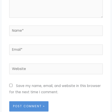
Name*
Email*
Website
Save my name, email, and website in this browser
for the next time I comment.