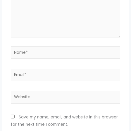
Name*
Email*
Website
Save my name, email, and website in this browser
for the next time I comment.