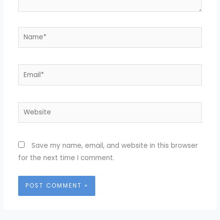
Name*
Email*
Website
Save my name, email, and website in this browser
for the next time I comment.