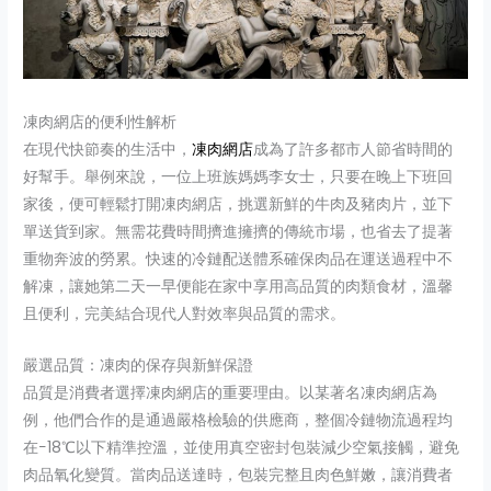
凍肉網店的便利性解析
在現代快節奏的生活中，
凍肉網店
成為了許多都市人節省時間的
好幫手。舉例來說，一位上班族媽媽李女士，只要在晚上下班回
家後，便可輕鬆打開凍肉網店，挑選新鮮的牛肉及豬肉片，並下
單送貨到家。無需花費時間擠進擁擠的傳統市場，也省去了提著
重物奔波的勞累。快速的冷鏈配送體系確保肉品在運送過程中不
解凍，讓她第二天一早便能在家中享用高品質的肉類食材，溫馨
且便利，完美結合現代人對效率與品質的需求。
嚴選品質：凍肉的保存與新鮮保證
品質是消費者選擇凍肉網店的重要理由。以某著名凍肉網店為
例，他們合作的是通過嚴格檢驗的供應商，整個冷鏈物流過程均
在−18℃以下精準控溫，並使用真空密封包裝減少空氣接觸，避免
肉品氧化變質。當肉品送達時，包裝完整且肉色鮮嫩，讓消費者