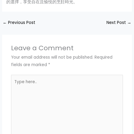
的選擇，享受自在且愉悅的烹飪時光。
←
Previous Post
Next Post
→
Leave a Comment
Your email address will not be published.
Required
fields are marked
*
Type
here..