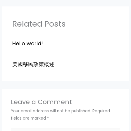
Related Posts
Hello world!
美國移民政策概述
Leave a Comment
Your email address will not be published.
Required
fields are marked
*