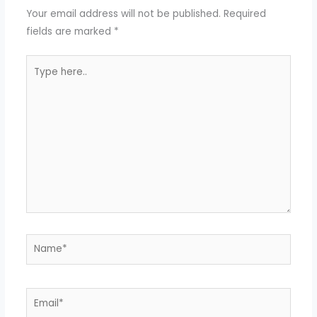
Your email address will not be published.
Required
fields are marked
*
Type
here..
Name*
Email*