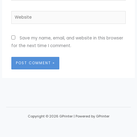
Website
Save my name, email, and website in this browser
for the next time I comment.
Copyright © 2026 GPrinter | Powered by GPrinter