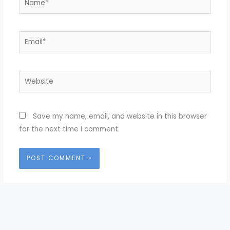
Email*
Website
Save my name, email, and website in this browser
for the next time I comment.