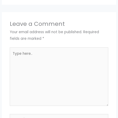
Leave a Comment
Your email address will not be published.
Required
fields are marked
*
Type
here..
Name*