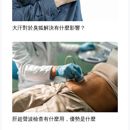
大汗對於臭狐解決有什麼影響？
肝超聲波檢查有什麼用，優勢是什麼