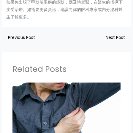
如果你出現了甲狀腺眼疾的症狀，應及時就醫，在醫生的指導下
接受治療。如需要更多資訊，建議向你的眼科專家或內分泌科醫
生了解更多。
←
Previous Post
Next Post
→
Related Posts