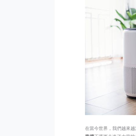
在當今世界，我們越來越