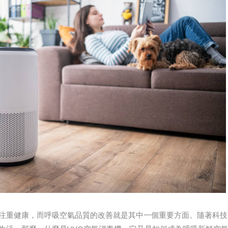
注重健康，而呼吸空氣品質的改善就是其中一個重要方面。隨著科技