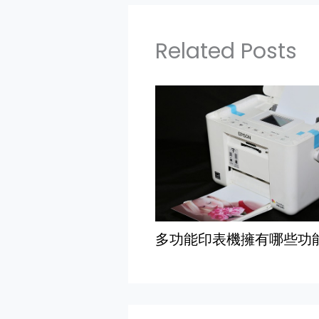
Related Posts
多功能印表機擁有哪些功