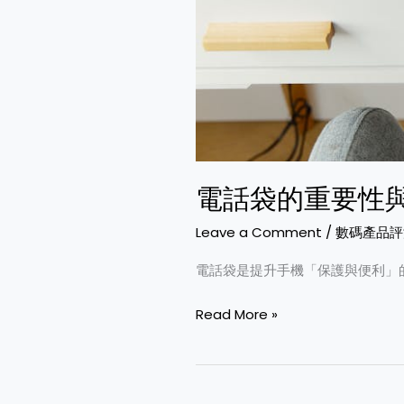
電話袋的重要性
Leave a Comment
/
數碼產品評
電話袋是提升手機「保護與便利」
Read More »