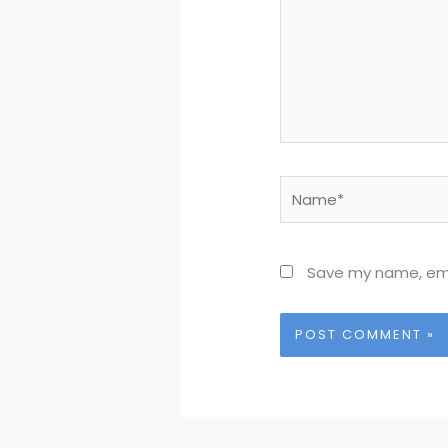
Name*
Save my name, emai