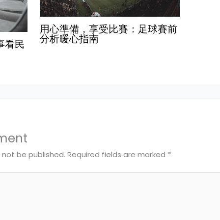
用心準備，享受比賽：足球賽前
分析暖心指南
事看民
ment
l not be published.
Required fields are marked
*