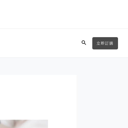
Search
立即訂購