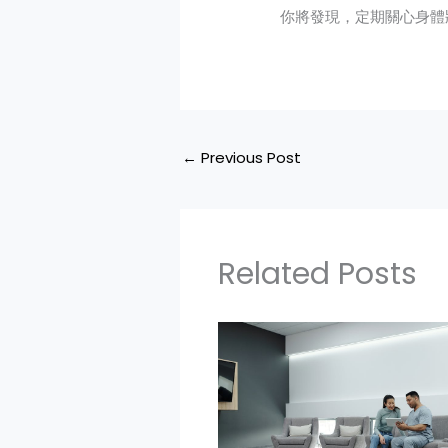
你將發現，定期關心身體
←
Previous Post
Related Posts