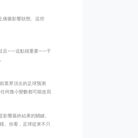
止痛藥影響狀態。這些
並且——這點很重要——千
。
前業界頂尖的足球预测
，任何微小變數都可能改寫
是影響最終結果的關鍵。
樣。你看，足球從來不只