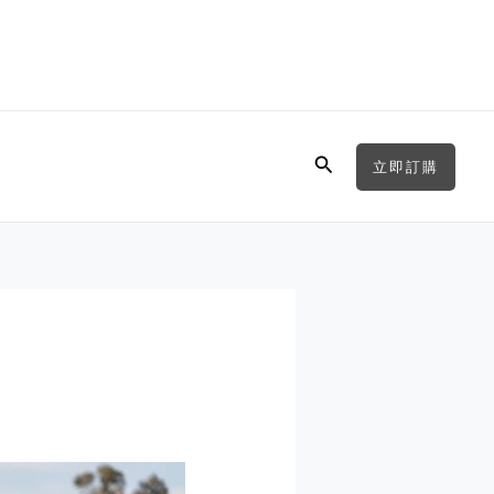
Search
立即訂購