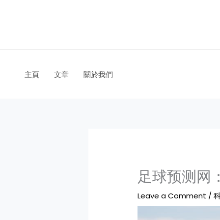
Skip
to
content
主頁
文章
關於我們
足球预测网
Leave a Comment
/