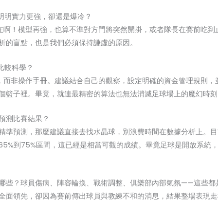
明明實力更強，卻還是爆冷？
在啊！模型再強，也算不準對方門將突然開掛，或者隊長在賽前吃到
析的盲點，也是我們必須保持謙虛的原因。
比較科學？
，而非操作手冊。建議結合自己的觀察，設定明確的資金管理規則，
個籃子裡。畢竟，就連最精密的算法也無法消滅足球場上的魔幻時刻
預測比賽結果？
精準預測，那麼建議直接去找水晶球，別浪費時間在數據分析上。目
65%到75%區間，這已經是相當可觀的成績。畢竟足球是開放系統
哪些？球員傷病、陣容輪換、戰術調整、俱樂部內部氣氛——這些都
全面領先，卻因為賽前傳出球員與教練不和的消息，結果整場表現走