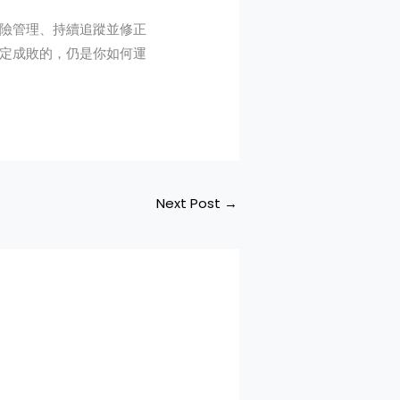
險管理、持續追蹤並修正
定成敗的，仍是你如何運
Next Post
→