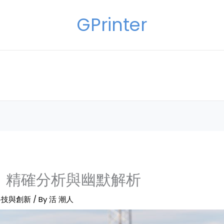
GPrinter
：精確分析與幽默解析
科技與創新
/ By
活 潮人