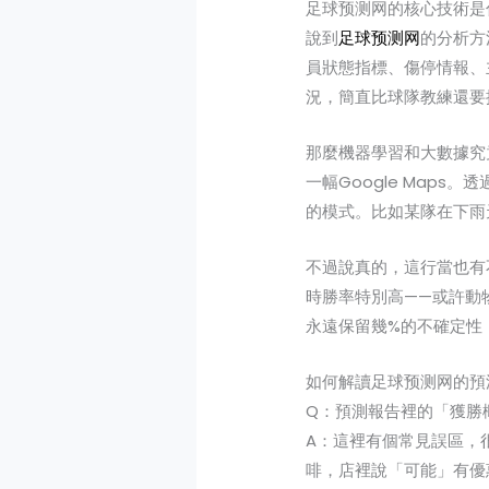
足球预测网的核心技術是
說到
足球预测网
的分析方
員狀態指標、傷停情報、
況，簡直比球隊教練還要
那麼機器學習和大數據究
一幅Google Map
的模式。比如某隊在下雨
不過說真的，這行當也有
時勝率特別高——或許動
永遠保留幾%的不確定性
如何解讀足球预测网的預
Q：預測報告裡的「獲勝
A：這裡有個常見誤區，
啡，店裡說「可能」有優